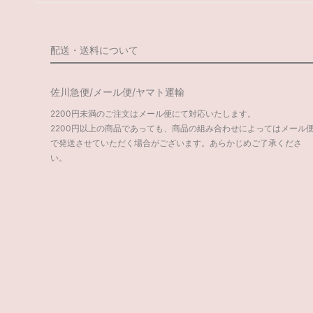
配送・送料について
佐川急便/メール便/ヤマト運輸
2200円未満のご注文はメール便にて対応いたします。
2200円以上の商品であっても、商品の組み合わせによってはメール
で発送させていただく場合がございます。あらかじめご了承くださ
い。