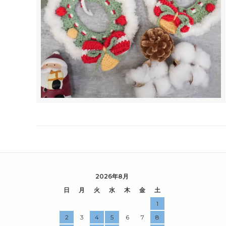
2026年8月
日
月
火
水
木
金
土
1
2
3
4
5
6
7
8