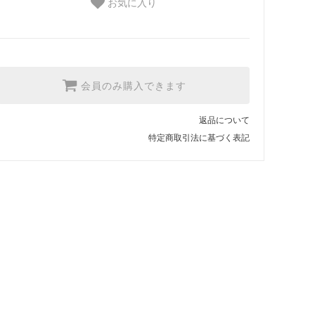
お気に入り
会員のみ購入できます
返品について
特定商取引法に基づく表記