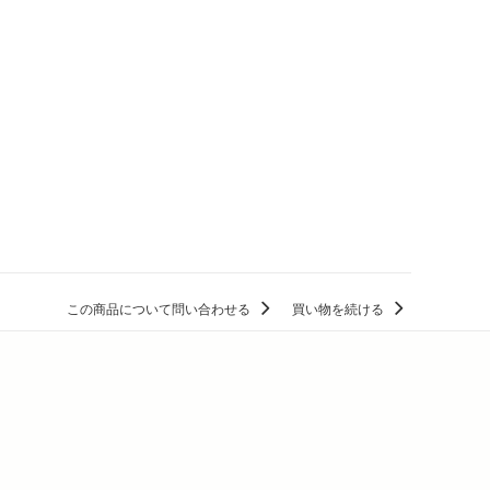
この商品について問い合わせる
買い物を続ける