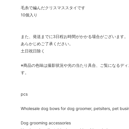
毛糸で編んだクリスマススタイです
10個入り
また、発送までに3日程お時間がかかる場合がございます。
あらかじめご了承ください。
土日祝日除く
※商品の色味は撮影状況や光の当たり具合、ご覧になるディ
す。
pcs
Wholesale dog bows for dog groomer, petsiters, pet busi
Dog grooming accessories