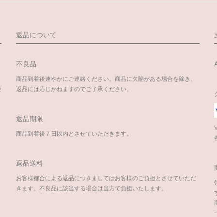
返品について
不良品
商品到着後速やかにご連絡ください。商品に欠陥がある場合を除き、
便
返品には応じかねますのでご了承ください。
返品期限
商品到着後７日以内とさせていただきます。
返品送料
お客様都合による返品につきましてはお客様のご負担とさせていただ
きます。不良品に該当する場合は当方で負担いたします。