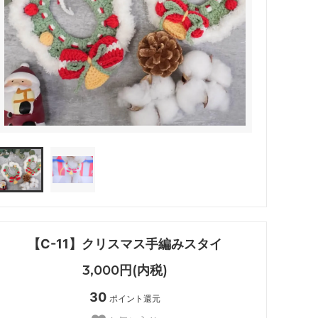
【C-11】クリスマス手編みスタイ
3,000円(内税)
30
ポイント還元