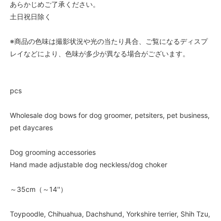
あらかじめご了承ください。
土日祝日除く
※商品の色味は撮影状況や光の当たり具合、ご覧になるディスプ
レイなどにより、色味が多少が異なる場合がございます。
pcs
Wholesale dog bows for dog groomer, petsiters, pet business,
pet daycares
Dog grooming accessories
Hand made adjustable dog neckless/dog choker
～35cm（～14''）
Toypoodle, Chihuahua, Dachshund, Yorkshire terrier, Shih Tzu,