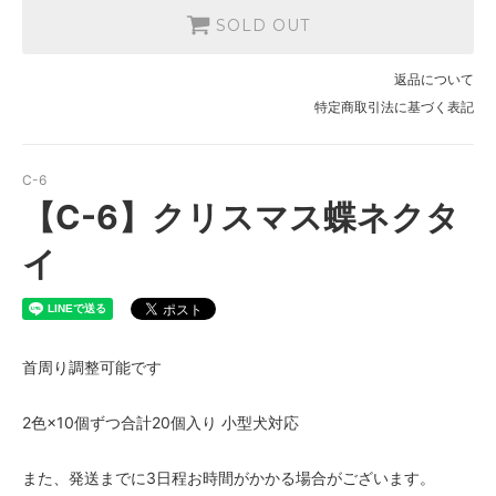
SOLD OUT
返品について
特定商取引法に基づく表記
C-6
【C-6】クリスマス蝶ネクタ
イ
首周り調整可能です
2色×10個ずつ合計20個入り 小型犬対応
また、発送までに3日程お時間がかかる場合がございます。