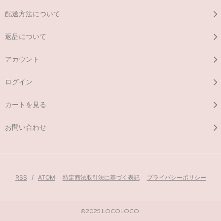
配送方法について
返品について
アカウント
ログイン
カートを見る
お問い合わせ
RSS
/
ATOM
特定商法取引法に基づく表記
プライバシーポリシー
©2025 LOCOLOCO.