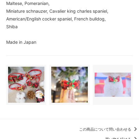
Maltese, Pomeranian,
Miniature schnauzer, Cavalier king charles spaniel,
American/English cocker spaniel, French bulldog,
Shiba
Made in Japan
この商品について問い合わせる