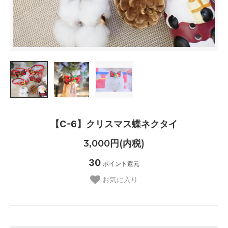
【C-6】クリスマス蝶ネクタイ
3,000円(内税)
30
ポイント還元
お気に入り