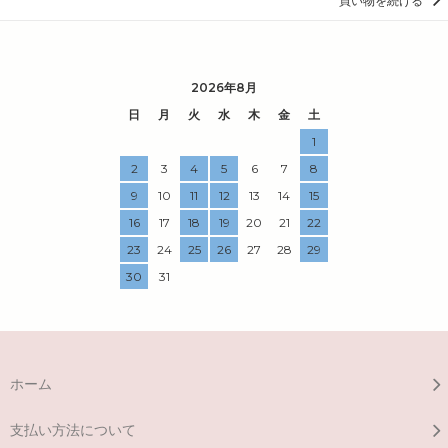
買い物を続ける
2026年8月
日
月
火
水
木
金
土
1
2
3
4
5
6
7
8
9
10
11
12
13
14
15
16
17
18
19
20
21
22
23
24
25
26
27
28
29
30
31
ホーム
支払い方法について