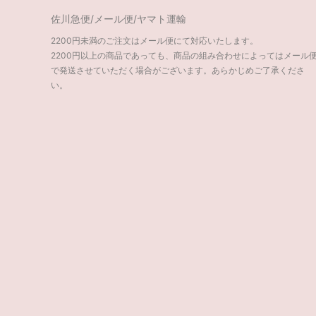
佐川急便/メール便/ヤマト運輸
2200円未満のご注文はメール便にて対応いたします。
2200円以上の商品であっても、商品の組み合わせによってはメール
で発送させていただく場合がございます。あらかじめご了承くださ
い。