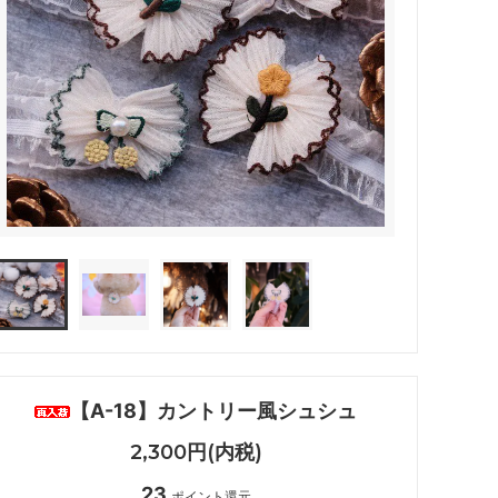
【A-18】カントリー風シュシュ
2,300円(内税)
23
ポイント還元