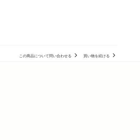
この商品について問い合わせる
買い物を続ける