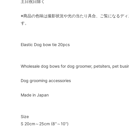
土日祝日除く
※商品の色味は撮影状況や光の当たり具合、ご覧になるディ
す。
Elastic Dog bow tie 20pcs
Wholesale dog bows for dog groomer, petsiters, pet busi
Dog grooming accessories
Made in Japan
Size
S 20cm～25cm (8''～10'')