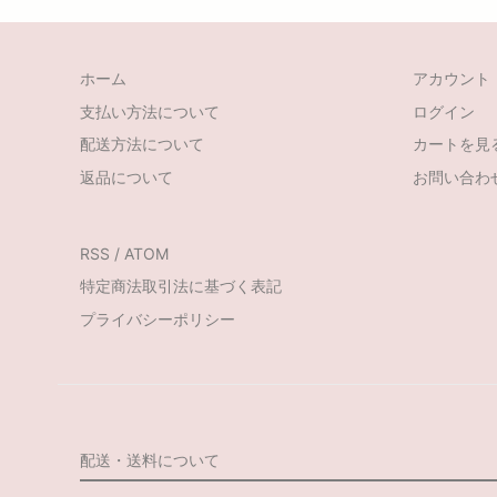
ホーム
アカウント
支払い方法について
ログイン
配送方法について
カートを見
返品について
お問い合わ
RSS
/
ATOM
特定商法取引法に基づく表記
プライバシーポリシー
配送・送料について