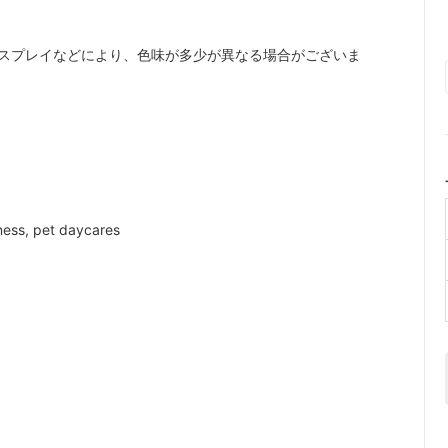
スプレイなどにより、色味が多少が異なる場合がございま
ness, pet daycares