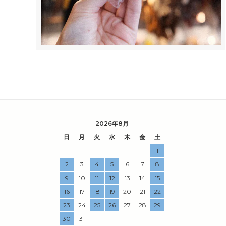
2026年8月
日
月
火
水
木
金
土
1
2
3
4
5
6
7
8
9
10
11
12
13
14
15
16
17
18
19
20
21
22
23
24
25
26
27
28
29
30
31