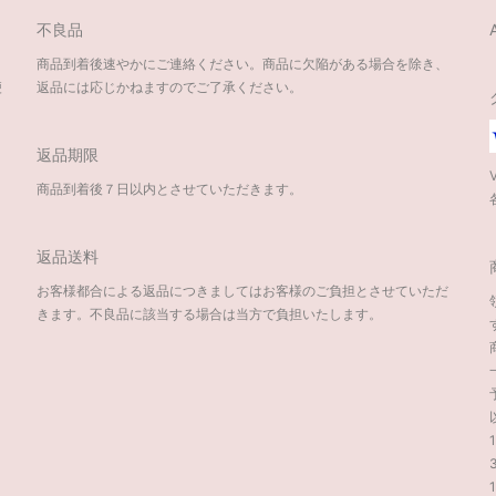
不良品
商品到着後速やかにご連絡ください。商品に欠陥がある場合を除き、
便
返品には応じかねますのでご了承ください。
返品期限
商品到着後７日以内とさせていただきます。
返品送料
お客様都合による返品につきましてはお客様のご負担とさせていただ
きます。不良品に該当する場合は当方で負担いたします。