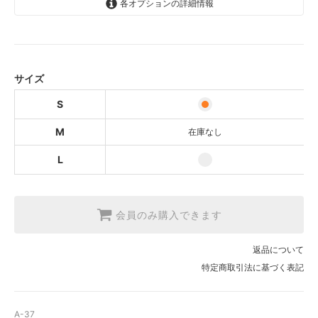
各オプションの詳細情報
S
M
SOLD OUT
サイズ
L
S
M
在庫なし
L
会員のみ購入できます
返品について
特定商取引法に基づく表記
A-37