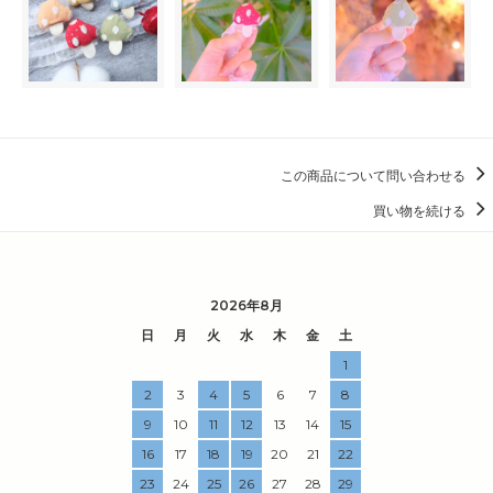
この商品について問い合わせる
買い物を続ける
2026年8月
日
月
火
水
木
金
土
1
2
3
4
5
6
7
8
9
10
11
12
13
14
15
16
17
18
19
20
21
22
23
24
25
26
27
28
29