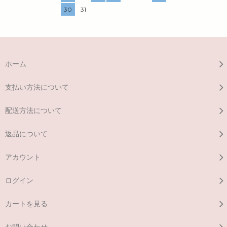
30
31
ホーム
支払い方法について
配送方法について
返品について
アカウント
ログイン
カートを見る
お問い合わせ