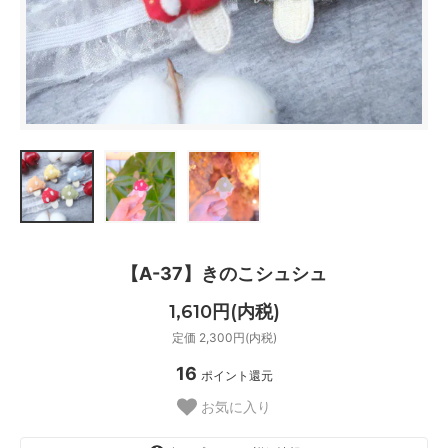
【A-37】きのこシュシュ
1,610円(内税)
定価 2,300円(内税)
16
ポイント還元
お気に入り