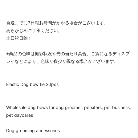
発送までに3日程お時間がかかる場合がございます。
あらかじめご了承ください。
土日祝日除く
※商品の色味は撮影状況や光の当たり具合、ご覧になるディスプ
レイなどにより、色味が多少が異なる場合がございます。
Elastic Dog bow tie 20pcs
Wholesale dog bows for dog groomer, petsiters, pet business,
pet daycares
Dog grooming accessories