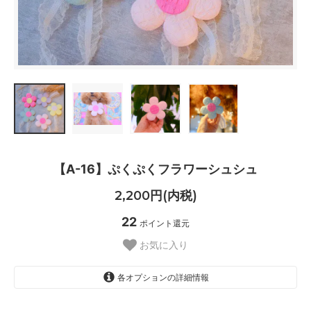
【A-16】ぷくぷくフラワーシュシュ
2,200円(内税)
22
ポイント還元
お気に入り
各オプションの詳細情報
S