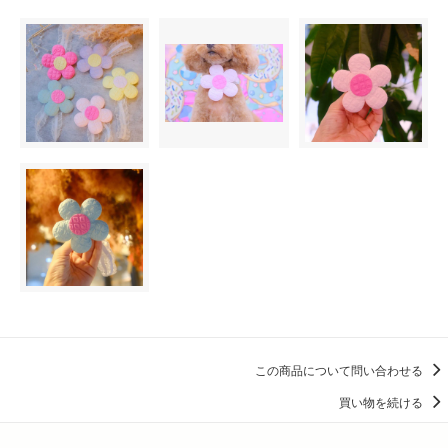
この商品について問い合わせる
買い物を続ける