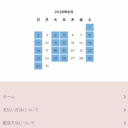
2026年8月
日
月
火
水
木
金
土
1
2
3
4
5
6
7
8
9
10
11
12
13
14
15
16
17
18
19
20
21
22
23
24
25
26
27
28
29
30
31
ホーム
支払い方法について
配送方法について