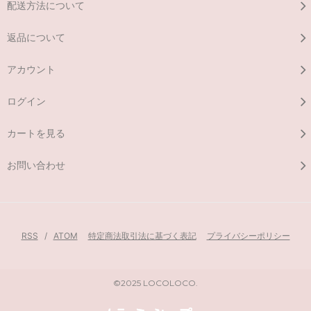
配送方法について
返品について
アカウント
ログイン
カートを見る
お問い合わせ
RSS
/
ATOM
特定商法取引法に基づく表記
プライバシーポリシー
©2025 LOCOLOCO.