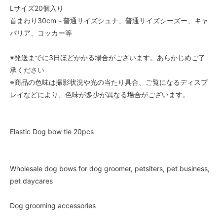
Lサイズ20個入り
首まわり30cm～普通サイズシュナ、普通サイズシーズー、キャ
バリア、コッカー等
※発送までに3日ほどかかる場合がございます。あらかじめご了
承ください
※商品の色味は撮影状況や光の当たり具合、ご覧になるディスプ
レイなどにより、色味が多少が異なる場合がございます。
Elastic Dog bow tie 20pcs
Wholesale dog bows for dog groomer, petsiters, pet business,
pet daycares
Dog grooming accessories