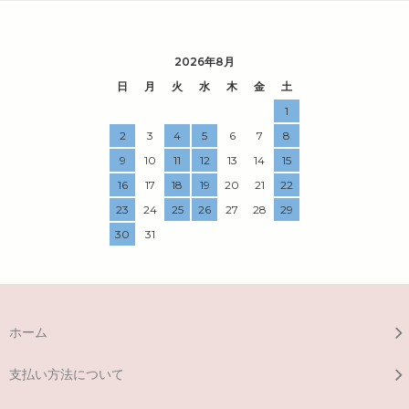
2026年8月
日
月
火
水
木
金
土
1
2
3
4
5
6
7
8
9
10
11
12
13
14
15
16
17
18
19
20
21
22
23
24
25
26
27
28
29
30
31
ホーム
支払い方法について