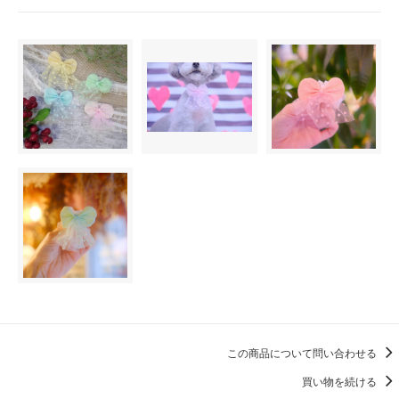
この商品について問い合わせる
買い物を続ける