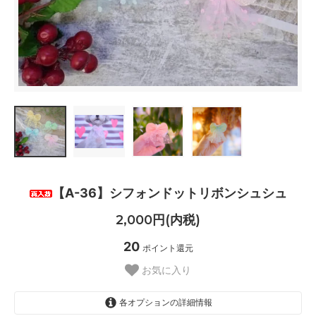
【A-36】シフォンドットリボンシュシュ
2,000円(内税)
20
ポイント還元
お気に入り
各オプションの詳細情報